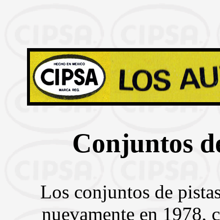
Conjuntos d
Los conjuntos de pista
nuevamente en 1978, c