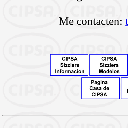
Me contacten: