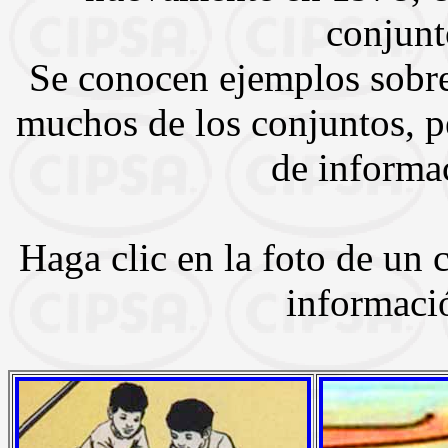
conjunt
Se conocen ejemplos sobr
muchos de los conjuntos, pe
de informa
Haga clic en la foto de un
informaci