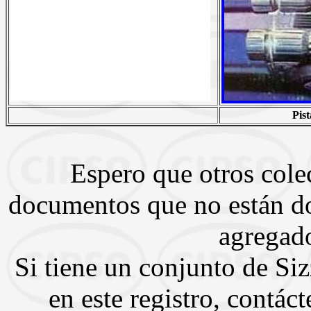
Pist
Espero que otros cole
documentos que no están d
agregado
Si tiene un conjunto de Si
en este registro, contác