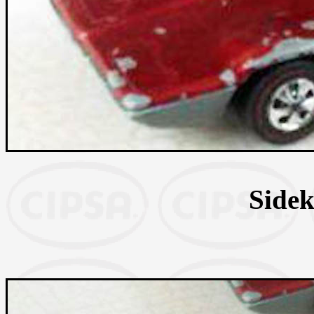
Sidek