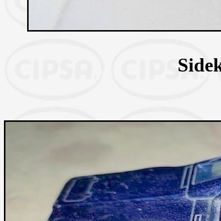
Sidek