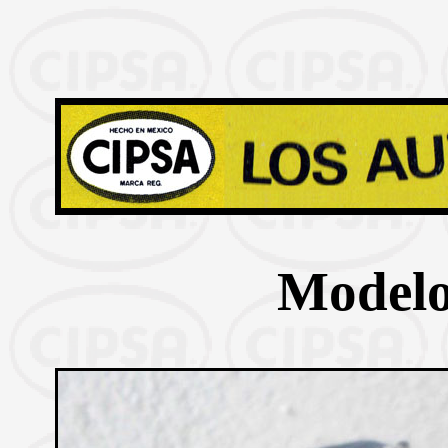
Modelo